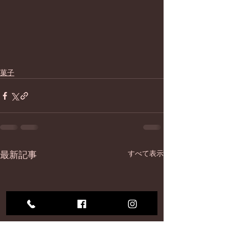
菓子
最新記事
すべて表示