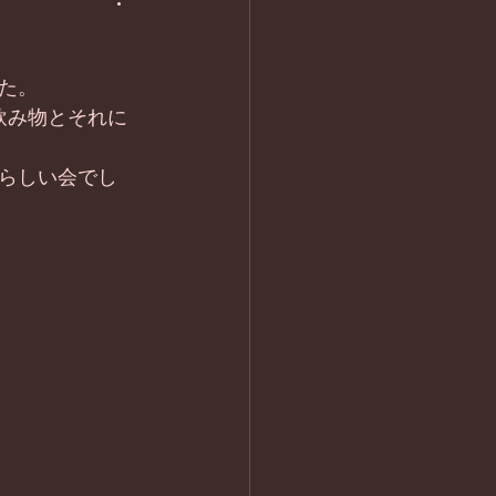
た。
飲み物とそれに
らしい会でし