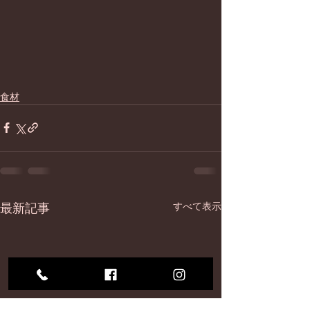
食材
最新記事
すべて表示