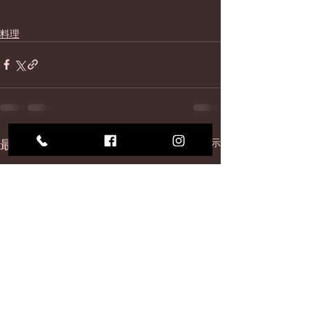
料理
最新記事
すべて表示