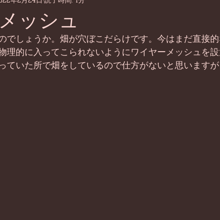
022年2月24日
読了時間: 1分
メッシュ
のでしょうか。畑が穴ぼこだらけです。今はまだ直接的
物理的に入ってこられないようにワイヤーメッシュを設
っていた所で畑をしているので仕方がないと思いますが