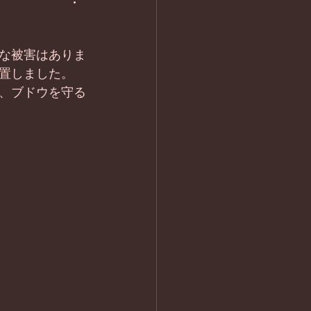
な被害はありま
置しました。
、ブドウを守る