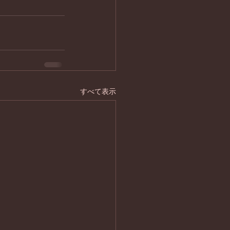
すべて表示