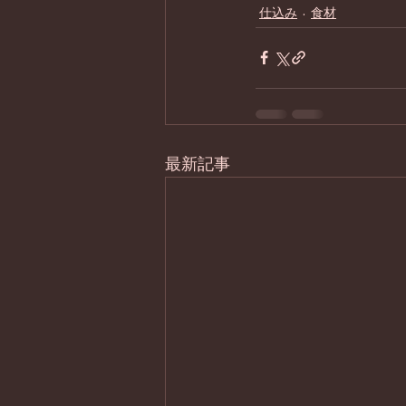
仕込み
食材
最新記事