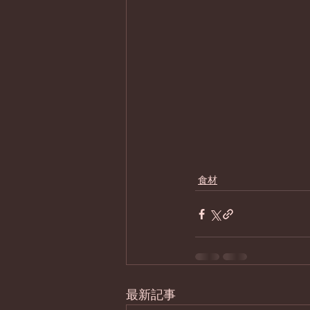
食材
最新記事