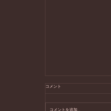
コメント
コメントを追加…