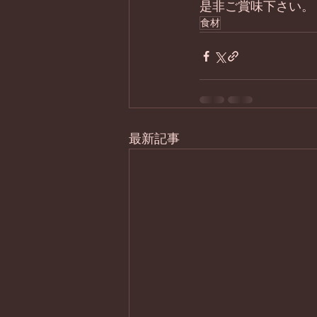
是非ご賞味下さい。
食材
最新記事