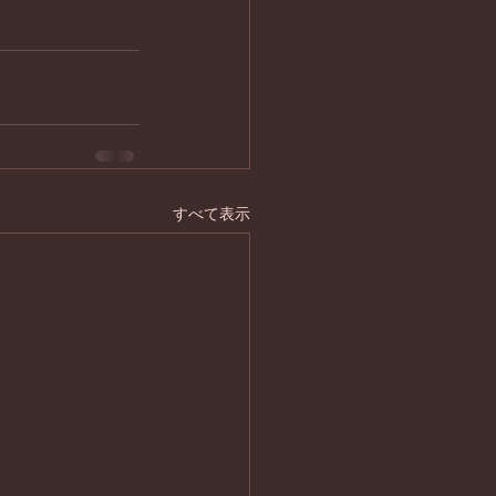
すべて表示