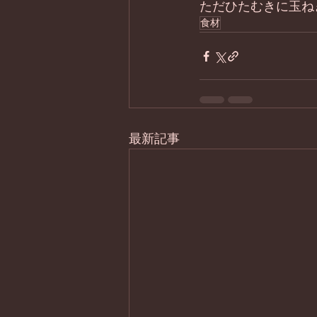
ただひたむきに玉ね
食材
最新記事