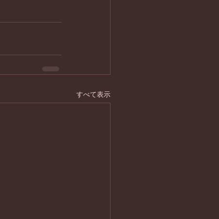
すべて表示