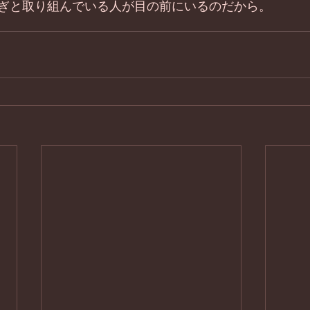
ぎと取り組んでいる人が目の前にいるのだから。