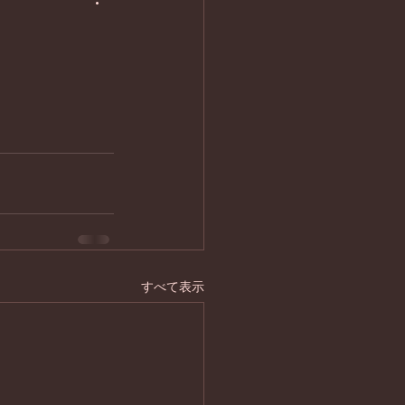
すべて表示