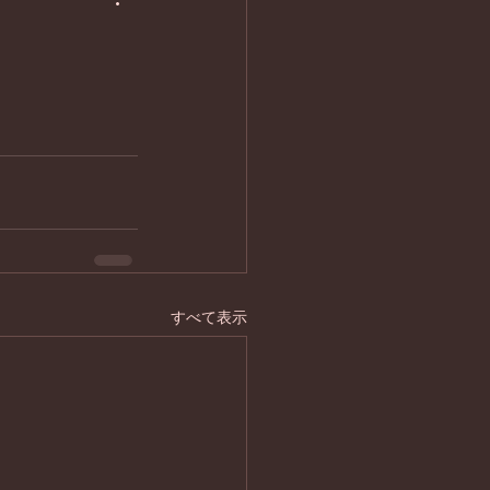
すべて表示