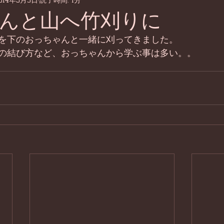
014年5月9日
読了時間: 1分
んと山へ竹刈りに
を下のおっちゃんと一緒に刈ってきました。 
の結び方など、おっちゃんから学ぶ事は多い。。