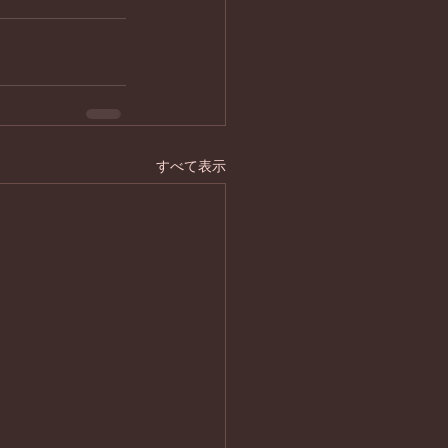
すべて表示