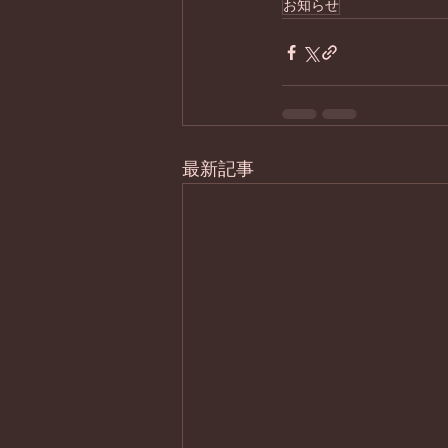
お知らせ
最新記事