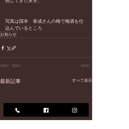
熟してきた実を。 
写真は国本　泰成さんの梅で梅酒を仕
込んでいるところ
お知らせ
最新記事
すべて表示