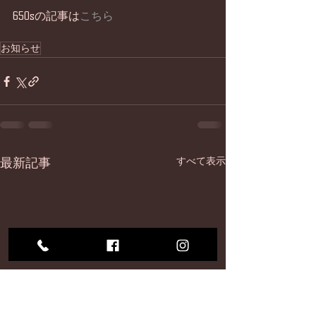
650sの記事は
こちら
お知らせ
最新記事
すべて表示