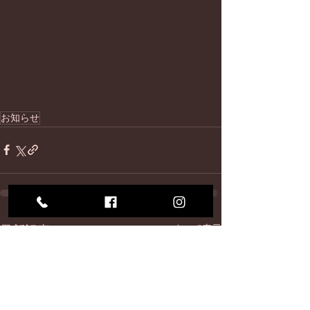
お知らせ
最新記事
すべて表示