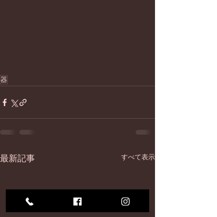
器
最新記事
すべて表示