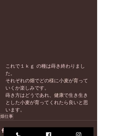
これで１ｋｇ の種は蒔き終わりまし
た。 
それぞれの畑でどの様に小麦が育って
いくか楽しみです。 
蒔き方はどうであれ、健康で生き生き
とした小麦が育ってくれたら良いと思
います。
畑仕事