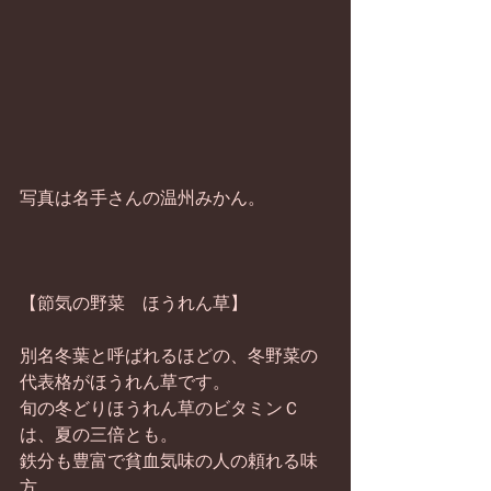
写真は名手さんの温州みかん。 
【節気の野菜　ほうれん草】 
別名冬葉と呼ばれるほどの、冬野菜の
代表格がほうれん草です。 
旬の冬どりほうれん草のビタミンＣ
は、夏の三倍とも。 
鉄分も豊富で貧血気味の人の頼れる味
方。 