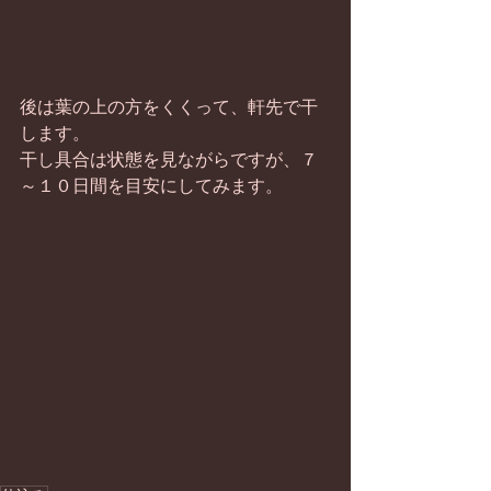
後は葉の上の方をくくって、軒先で干
します。 
干し具合は状態を見ながらですが、７
～１０日間を目安にしてみます。 