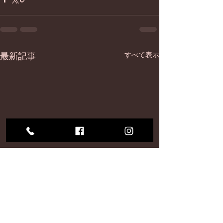
最新記事
すべて表示