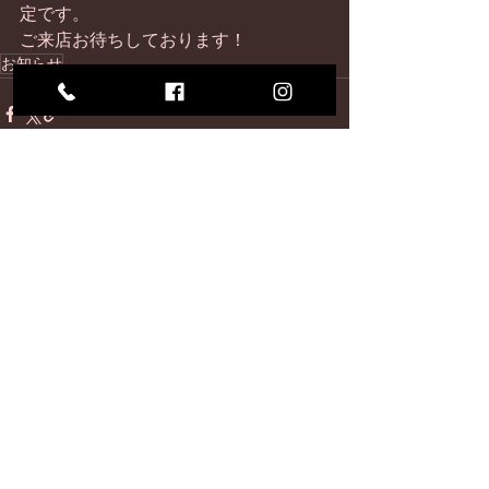
定です。 
ご来店お待ちしております！
お知らせ
最新記事
すべて表示