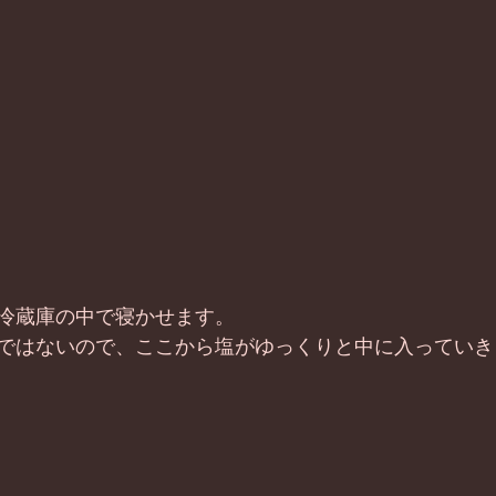
 
冷蔵庫の中で寝かせます。 
ではないので、ここから塩がゆっくりと中に入っていき