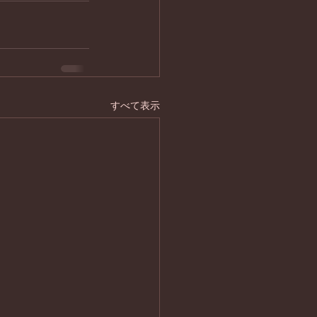
すべて表示