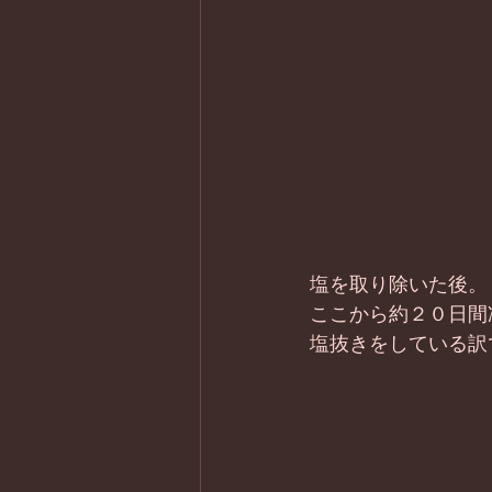
塩を取り除いた後。
ここから約２０日間
塩抜きをしている訳