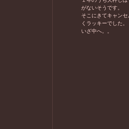
１年のうち天秤しぼ
がないそうです。 
そこにきてキャンセ
くラッキーでした。
いざ中へ。。 