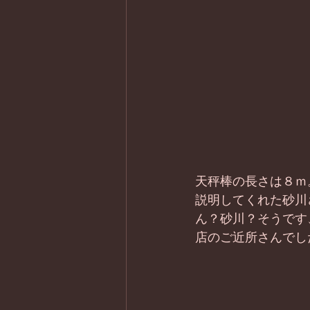
天秤棒の長さは８ｍ
説明してくれた砂川
ん？砂川？そうです
店のご近所さんでし