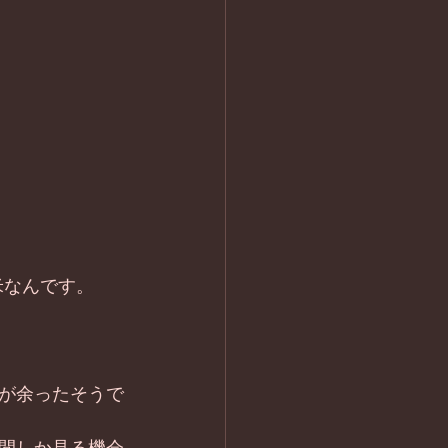
 
なんです。 
が余ったそうで