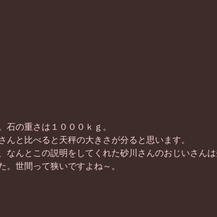
。石の重さは１０００ｋｇ。 
さんと比べると天秤の大きさが分ると思います。 
、なんとこの説明をしてくれた砂川さんのおじいさんは
た。世間って狭いですよね～。 