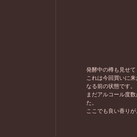
発酵中の樽も見せて
これは今回買いに来
なる前の状態です。
まだアルコール度数
た。 
ここでも良い香りが