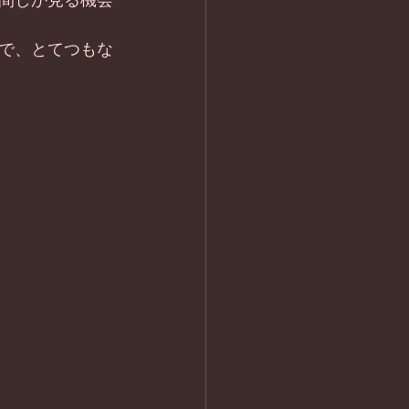
間しか見る機会
で、とてつもな