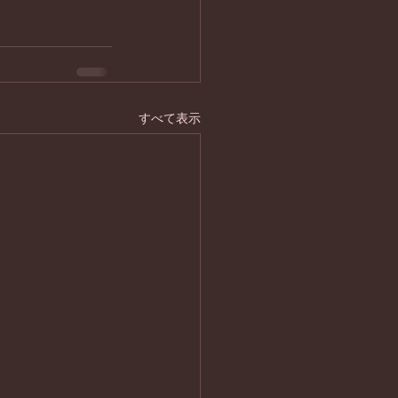
すべて表示