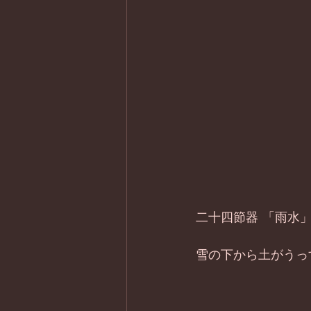
二十四節器 「雨水
雪の下から土がうっ