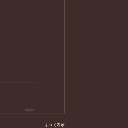
すべて表示