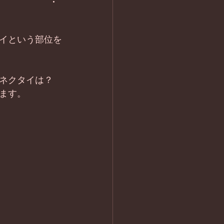
イという部位を
ネクタイは？ 
ます。 