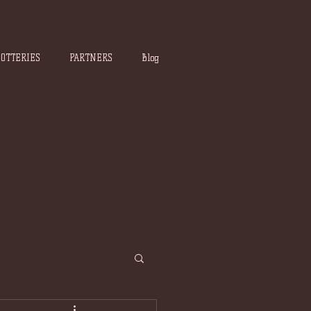
POTTERIES
PARTNERS
Blog