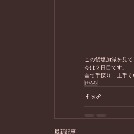
この後塩加減を見て
今は２日目です。 
全て手探り。上手く
仕込み
最新記事