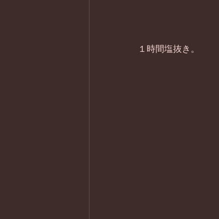
１時間塩抜き。 