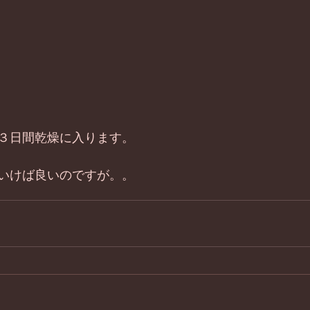
３日間乾燥に入ります。 
いけば良いのですが。。