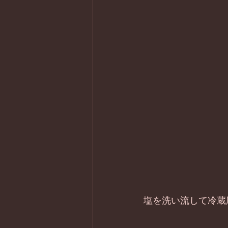
塩を洗い流して冷蔵