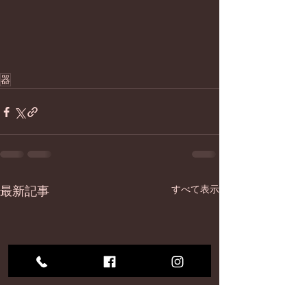
器
最新記事
すべて表示