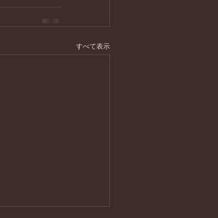
すべて表示