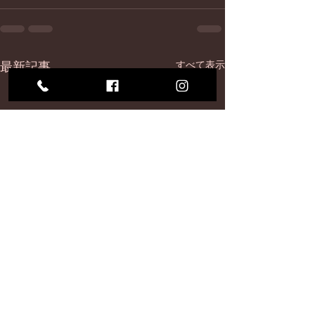
最新記事
すべて表示