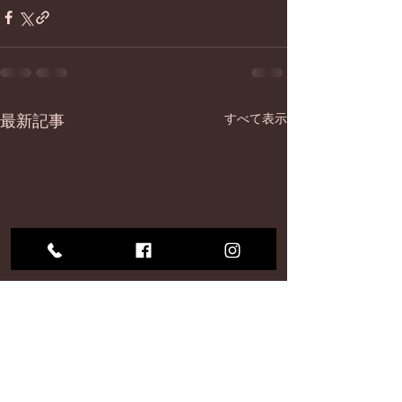
最新記事
すべて表示