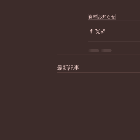
食材
お知らせ
最新記事