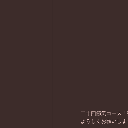
二十四節気コース「
よろしくお願いしま