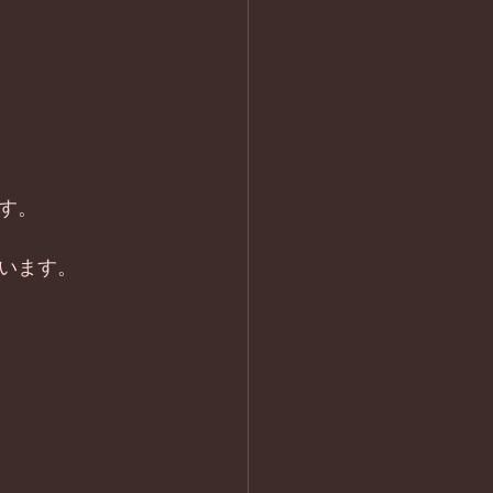
す。
います。