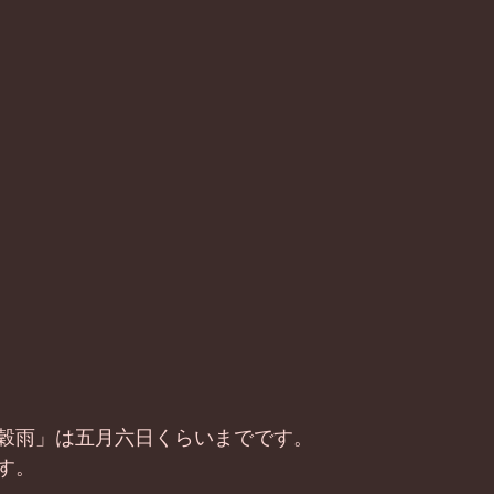
穀雨」は五月六日くらいまでです。
す。