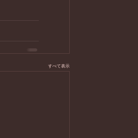
すべて表示