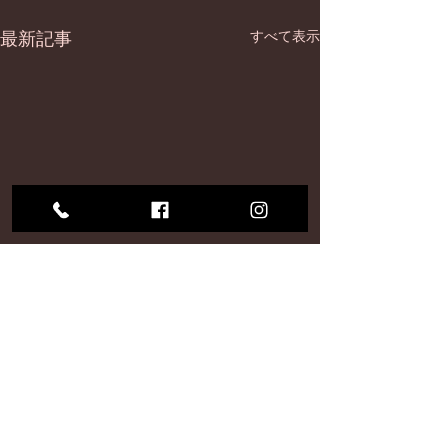
最新記事
すべて表示