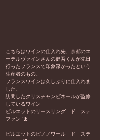
こちらはワインの仕入れ先、京都のエ
ーテルヴァインさんの健吾くんが先日
行ったフランスで印象深かったという
生産者のもの。
フランスワインは久しぶりに仕入れま
した。
訪問したクリスチャンビネールが監修
しているワイン 
ピルエットのリースリング　ド　ステ
ファン ‘16
ピルエットのピノノワール　ド　ステ