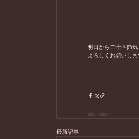
明日から二十四節気
よろしくお願いしま
最新記事