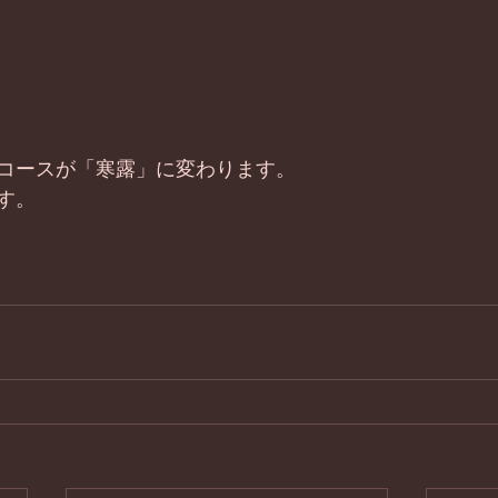
コースが「寒露」に変わります。
す。