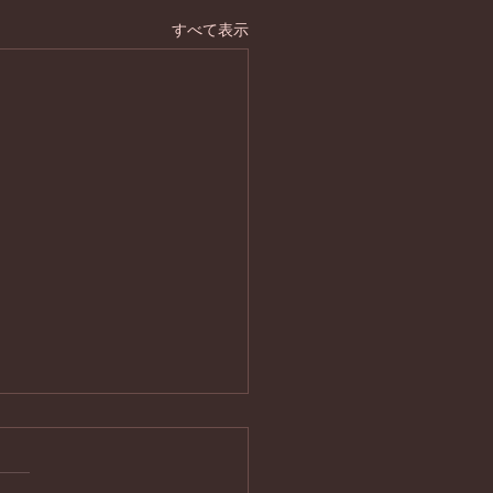
すべて表示