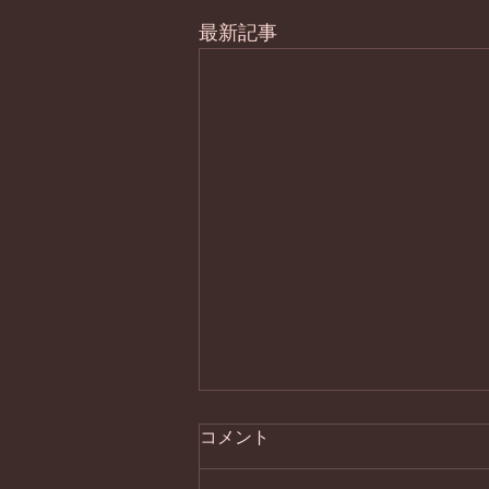
最新記事
コメント