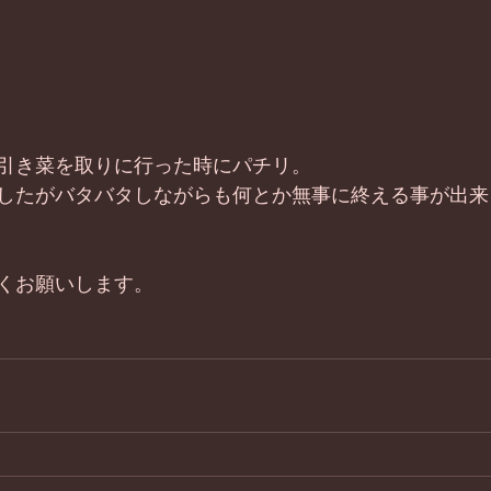
引き菜を取りに行った時にパチリ。
したがバタバタしながらも何とか無事に終える事が出来
くお願いします。 