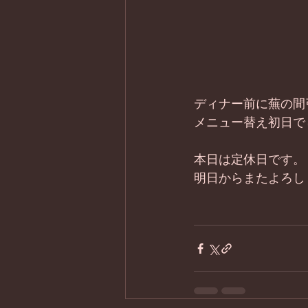
ディナー前に蕪の間
メニュー替え初日で
本日は定休日です。
明日からまたよろし