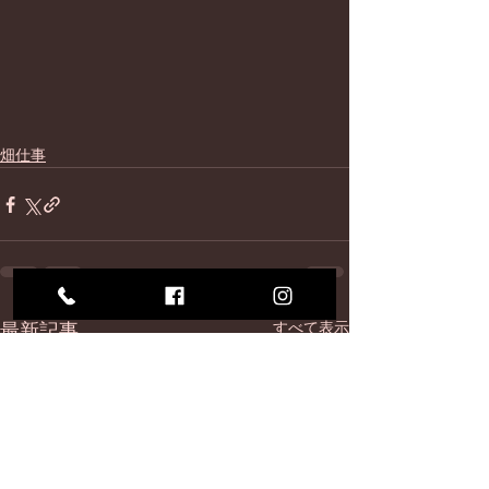
畑仕事
最新記事
すべて表示