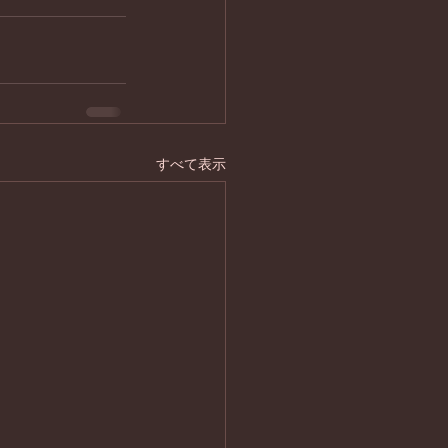
すべて表示