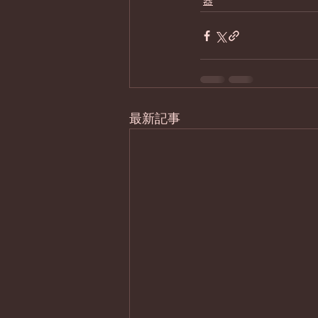
器
最新記事