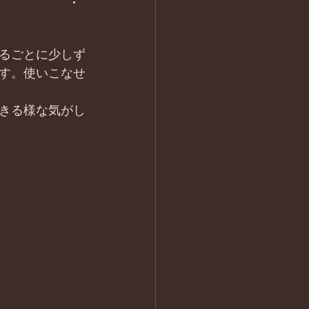
るごとに少しず
す。使いこなせ
きる様な気がし