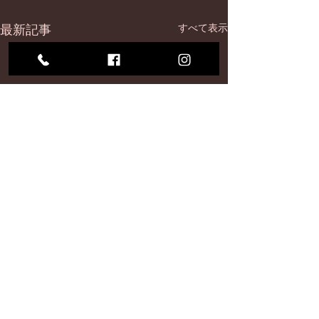
最新記事
すべて表示