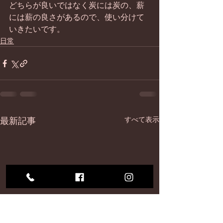
どちらが良いではなく炭には炭の、薪
には薪の良さがあるので、使い分けて
いきたいです。
日常
最新記事
すべて表示