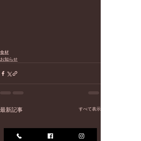
食材
お知らせ
最新記事
すべて表示