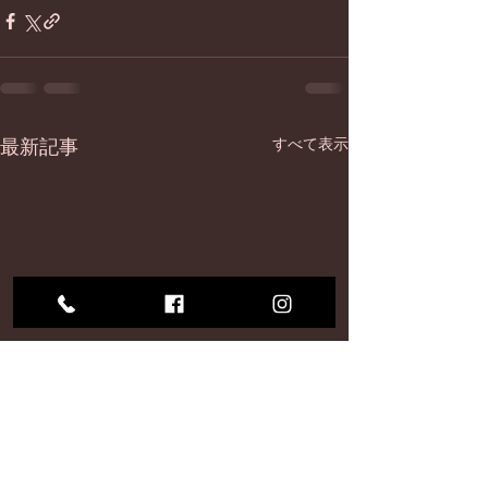
最新記事
すべて表示