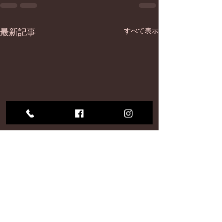
最新記事
すべて表示