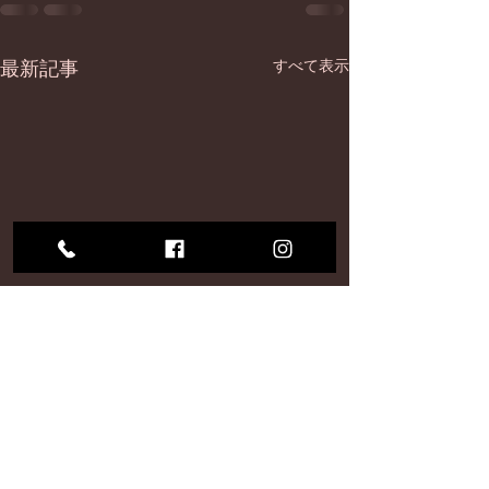
最新記事
すべて表示