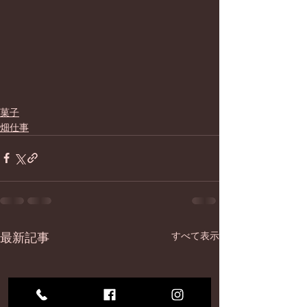
菓子
畑仕事
最新記事
すべて表示