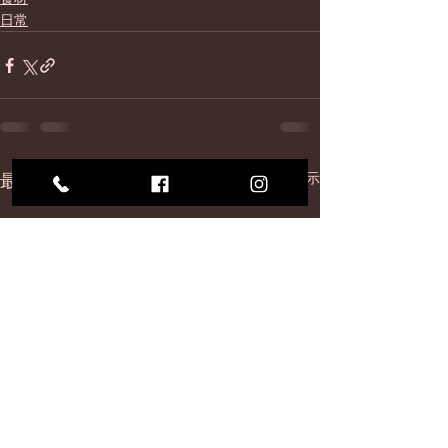
日常
最新記事
すべて表示