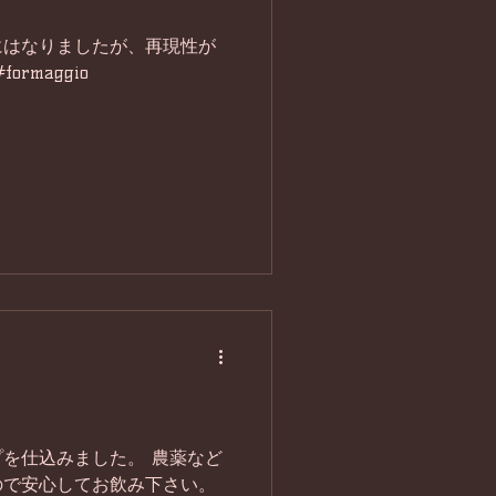
にはなりましたが、再現性が
rmaggio
を仕込みました。 農薬など
ので安心してお飲み下さい。