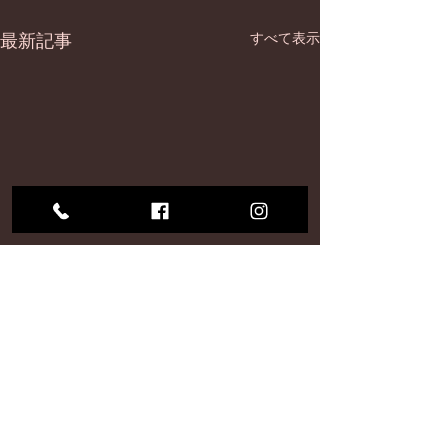
最新記事
すべて表示