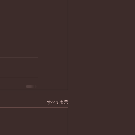
すべて表示