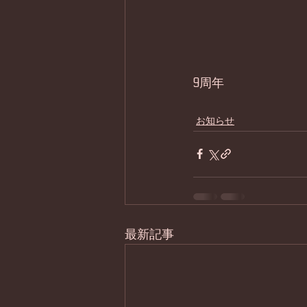
9周年
お知らせ
最新記事