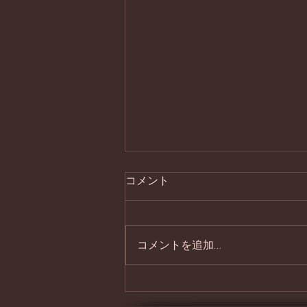
コメント
立秋
コメントを追加…