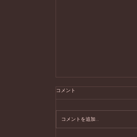
コメント
処暑の器
コメントを追加…