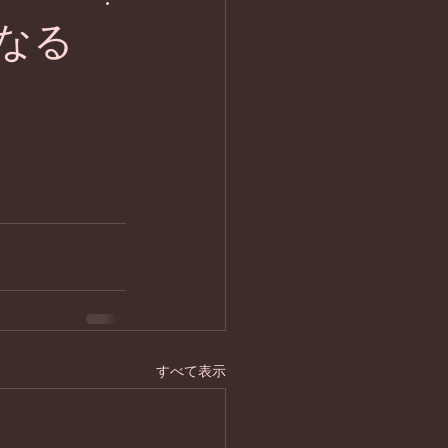
なる
すべて表示