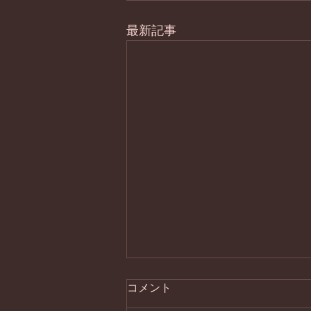
最新記事
コメント