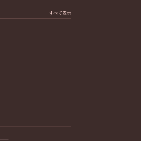
すべて表示