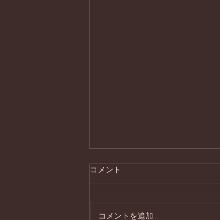
コメント
処暑の器
コメントを追加…