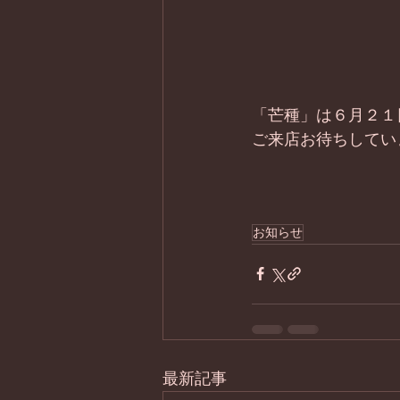
「芒種」は６月２１
ご来店お待ちしてい
お知らせ
最新記事