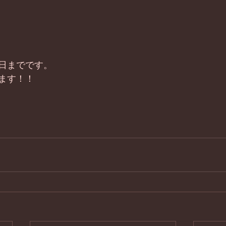
日までです。 
ます！！ 